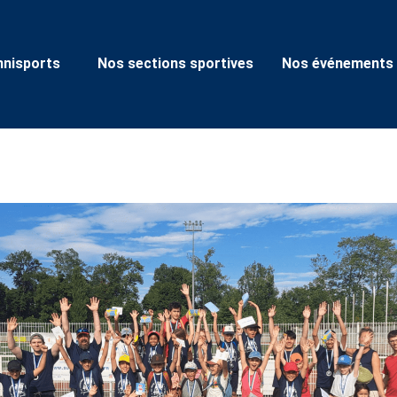
nisports
Nos sections sportives
Nos événements