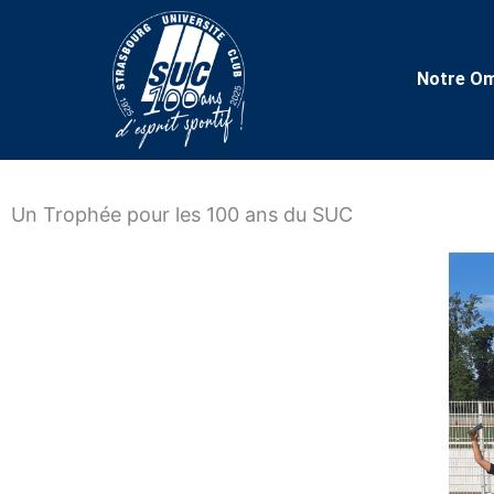
Notre Om
Un Trophée pour les 100 ans du SUC