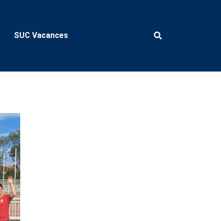
SUC Vacances